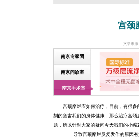
宫颈
文章来源
南京专家团
南京问诊室
南京手术室
宫颈糜烂应如何治疗，目前，有很多的
刻的危害我们的身体健康，那么治疗宫颈
题，所以针对大家的疑问今天我们的小编
导致宫颈糜烂反复发作的原因有如