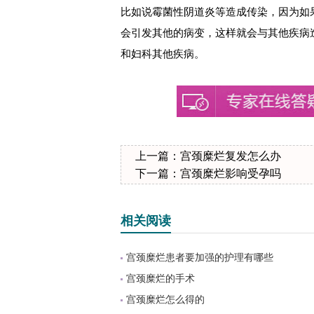
比如说霉菌性阴道炎等造成传染，因为如
会引发其他的病变，这样就会与其他疾病
和妇科其他疾病。
上一篇：
宫颈糜烂复发怎么办
下一篇：
宫颈糜烂影响受孕吗
相关阅读
宫颈糜烂患者要加强的护理有哪些
宫颈糜烂的手术
宫颈糜烂怎么得的