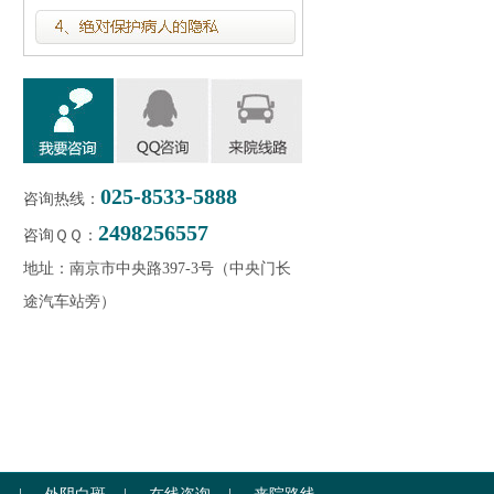
025-8533-5888
咨询热线：
2498256557
咨询ＱＱ：
地址：南京市中央路397-3号（中央门长
途汽车站旁）