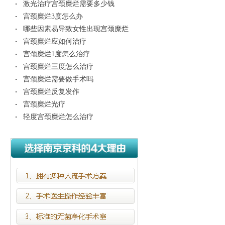
激光治疗宫颈糜烂需要多少钱
宫颈糜烂3度怎么办
哪些因素易导致女性出现宫颈糜烂
宫颈糜烂应如何治疗
宫颈糜烂1度怎么治疗
宫颈糜烂三度怎么治疗
宫颈糜烂需要做手术吗
宫颈糜烂反复发作
宫颈糜烂光疗
轻度宫颈糜烂怎么治疗